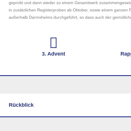
geprobt und dann wieder zu einem Gesamtwerk zusammengesetzt. 
in zusätzlichen Registerproben ab Oktober, sowie einem ganzen
außerhalb Darmsheims durchgeführt, so dass auch der gemütliche
3. Advent
Rap
Rückblick