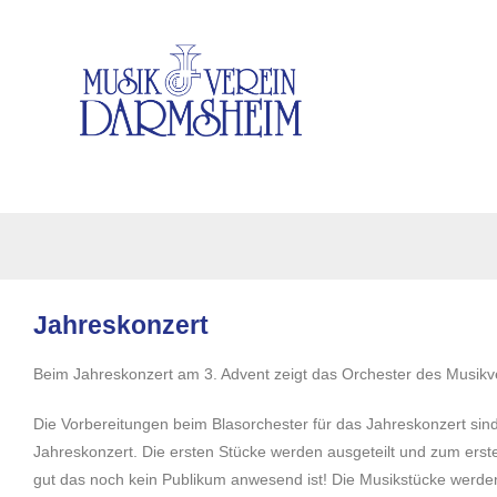
Jahreskonzert
Beim Jahreskonzert am 3. Advent zeigt das Orchester des Musik
Die Vorbereitungen beim Blasorchester für das Jahreskonzert sind
Jahreskonzert. Die ersten Stücke werden ausgeteilt und zum erst
gut das noch kein Publikum anwesend ist! Die Musikstücke werd