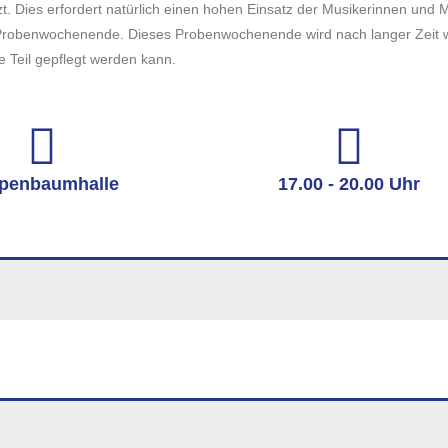
Dies erfordert natürlich einen hohen Einsatz der Musikerinnen und 
 Probenwochenende. Dieses Probenwochenende wird nach langer Zeit 
 Teil gepflegt werden kann.
penbaumhalle
17.00 - 20.00 Uhr